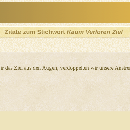
Zitate zum Stichwort
Kaum Verloren Ziel
r das Ziel aus den Augen, verdoppelten wir unsere Anstr