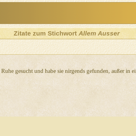
Zitate zum Stichwort
Allem Ausser
h Ruhe gesucht und habe sie nirgends gefunden, außer in e