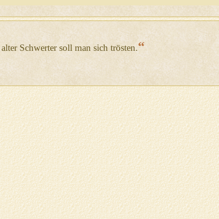
“
alter Schwerter soll man sich trösten.