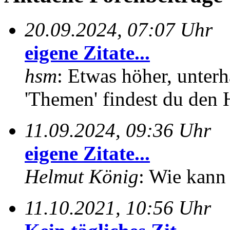
20.09.2024, 07:07 Uhr
eigene Zitate...
hsm
: Etwas höher, unterh
'Themen' findest du den 
11.09.2024, 09:36 Uhr
eigene Zitate...
Helmut König
: Wie kann 
11.10.2021, 10:56 Uhr