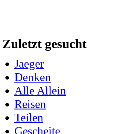
Zuletzt gesucht
Jaeger
Denken
Alle Allein
Reisen
Teilen
Gescheite