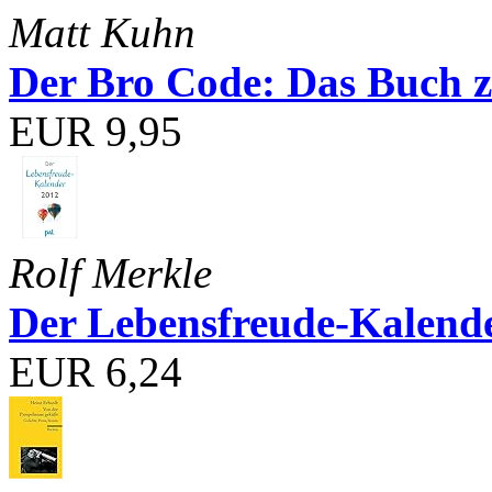
Matt Kuhn
Der Bro Code: Das Buch 
EUR 9,95
Rolf Merkle
Der Lebensfreude-Kalend
EUR 6,24