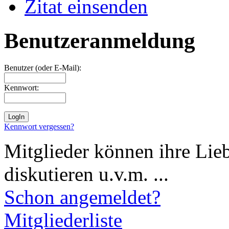
Zitat einsenden
Benutzeranmeldung
Benutzer (oder E-Mail):
Kennwort:
Kennwort vergessen?
Mitglieder können ihre Lie
diskutieren u.v.m. ...
Schon angemeldet?
Mitgliederliste