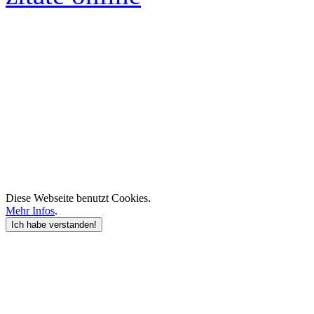
Diese Webseite benutzt Cookies.
Mehr Infos
.
Ich habe verstanden!