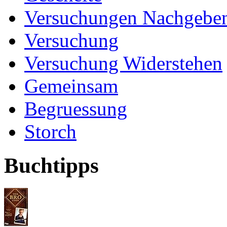
Versuchungen Nachgebe
Versuchung
Versuchung Widerstehen
Gemeinsam
Begruessung
Storch
Buchtipps