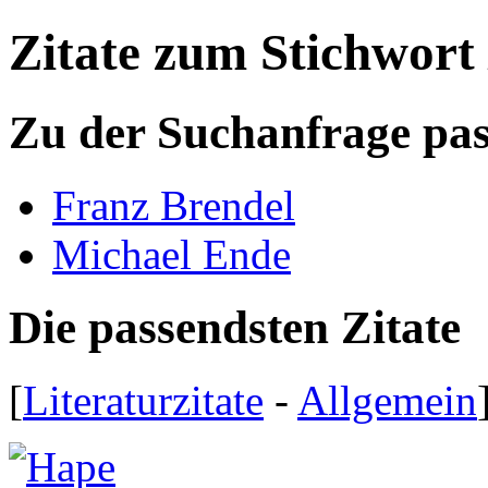
Zitate zum Stichwort
Zu der Suchanfrage pa
Franz Brendel
Michael Ende
Die passendsten Zitate
[
Literaturzitate
-
Allgemein