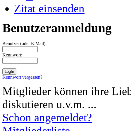
Zitat einsenden
Benutzeranmeldung
Benutzer (oder E-Mail):
Kennwort:
Kennwort vergessen?
Mitglieder können ihre Lie
diskutieren u.v.m. ...
Schon angemeldet?
Mitgliederliste