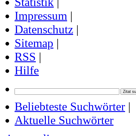
Statistik
|
Impressum
|
Datenschutz
|
Sitemap
|
RSS
|
Hilfe
Beliebteste Suchwörter
|
Aktuelle Suchwörter