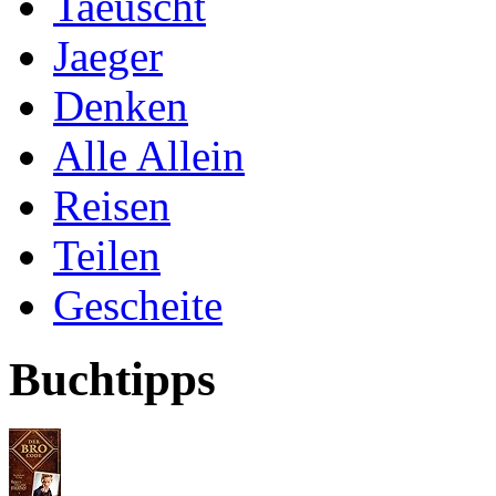
Taeuscht
Jaeger
Denken
Alle Allein
Reisen
Teilen
Gescheite
Buchtipps