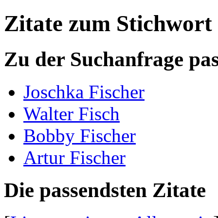
Zitate zum Stichwort
Zu der Suchanfrage pa
Joschka Fischer
Walter Fisch
Bobby Fischer
Artur Fischer
Die passendsten Zitate