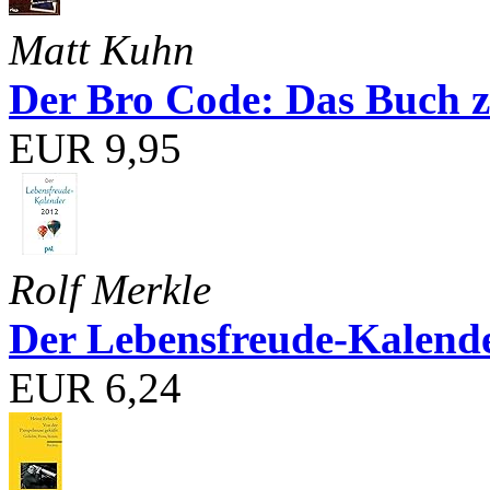
Matt Kuhn
Der Bro Code: Das Buch 
EUR 9,95
Rolf Merkle
Der Lebensfreude-Kalend
EUR 6,24