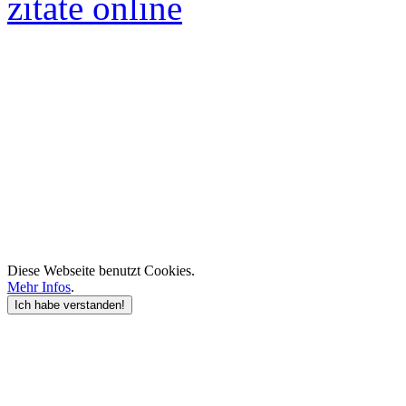
zitate online
Diese Webseite benutzt Cookies.
Mehr Infos
.
Ich habe verstanden!