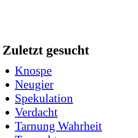
Zuletzt gesucht
Knospe
Neugier
Spekulation
Verdacht
Tarnung Wahrheit