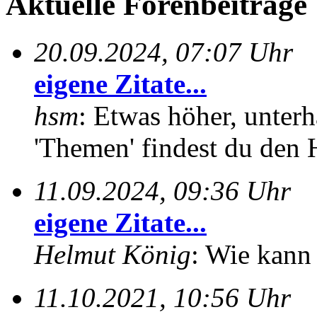
Aktuelle Forenbeiträge
20.09.2024, 07:07 Uhr
eigene Zitate...
hsm
: Etwas höher, unterh
'Themen' findest du den 
11.09.2024, 09:36 Uhr
eigene Zitate...
Helmut König
: Wie kann 
11.10.2021, 10:56 Uhr