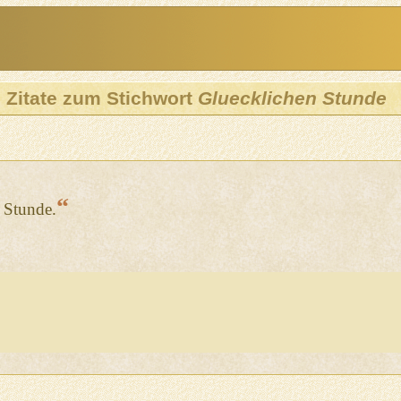
Zitate zum Stichwort
Gluecklichen Stunde
“
 Stunde.