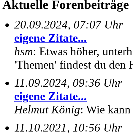
Aktuelle Forenbeiträge
20.09.2024, 07:07 Uhr
eigene Zitate...
hsm
: Etwas höher, unterh
'Themen' findest du den 
11.09.2024, 09:36 Uhr
eigene Zitate...
Helmut König
: Wie kann 
11.10.2021, 10:56 Uhr