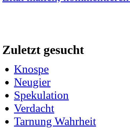
Zuletzt gesucht
Knospe
Neugier
Spekulation
Verdacht
Tarnung Wahrheit