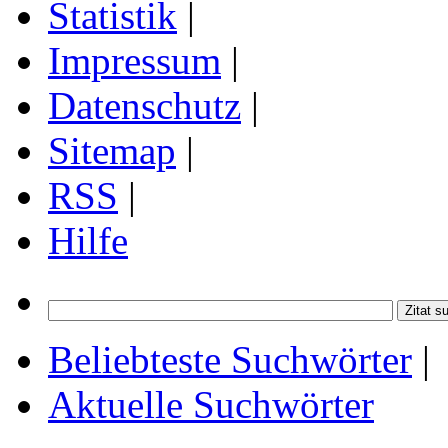
Statistik
|
Impressum
|
Datenschutz
|
Sitemap
|
RSS
|
Hilfe
Beliebteste Suchwörter
|
Aktuelle Suchwörter