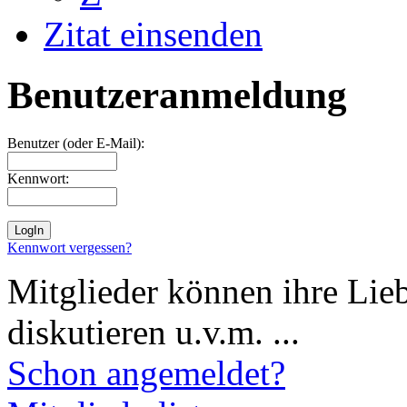
Zitat einsenden
Benutzeranmeldung
Benutzer (oder E-Mail):
Kennwort:
Kennwort vergessen?
Mitglieder können ihre Lie
diskutieren u.v.m. ...
Schon angemeldet?