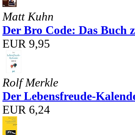
Matt Kuhn
Der Bro Code: Das Buch 
EUR 9,95
Rolf Merkle
Der Lebensfreude-Kalend
EUR 6,24