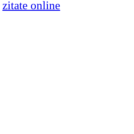
zitate online