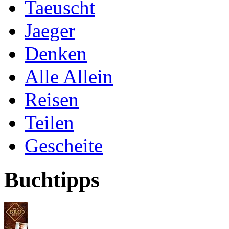
Taeuscht
Jaeger
Denken
Alle Allein
Reisen
Teilen
Gescheite
Buchtipps