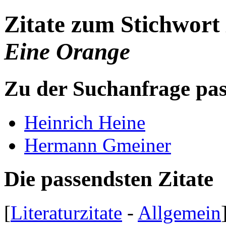
Zitate zum Stichwort
Eine Orange
Zu der Suchanfrage pa
Heinrich Heine
Hermann Gmeiner
Die passendsten Zitate
[
Literaturzitate
-
Allgemein