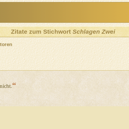
Zitate zum Stichwort
Schlagen Zwei
toren
“
nicht.