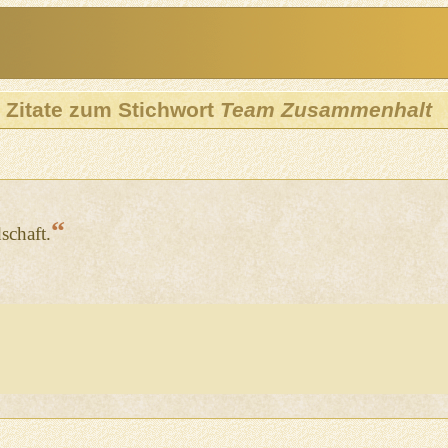
Zitate zum Stichwort
Team Zusammenhalt
“
schaft.