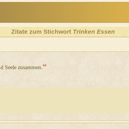
Zitate zum Stichwort
Trinken Essen
“
nd Seele zusammen.