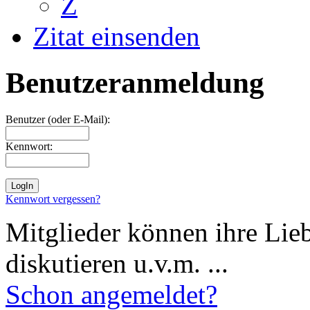
Z
Zitat einsenden
Benutzeranmeldung
Benutzer (oder E-Mail):
Kennwort:
Kennwort vergessen?
Mitglieder können ihre Lie
diskutieren u.v.m. ...
Schon angemeldet?