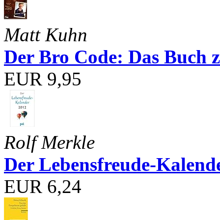
Matt Kuhn
Der Bro Code: Das Buch 
EUR 9,95
Rolf Merkle
Der Lebensfreude-Kalend
EUR 6,24