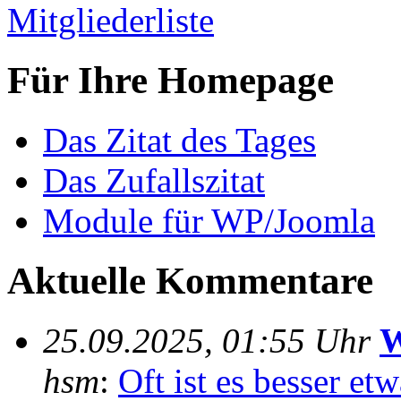
Mitgliederliste
Für Ihre Homepage
Das Zitat des Tages
Das Zufallszitat
Module für WP/Joomla
Aktuelle Kommentare
25.09.2025, 01:55 Uhr
W
hsm
:
Oft ist es besser e