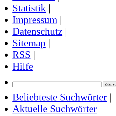
Statistik
|
Impressum
|
Datenschutz
|
Sitemap
|
RSS
|
Hilfe
Beliebteste Suchwörter
|
Aktuelle Suchwörter