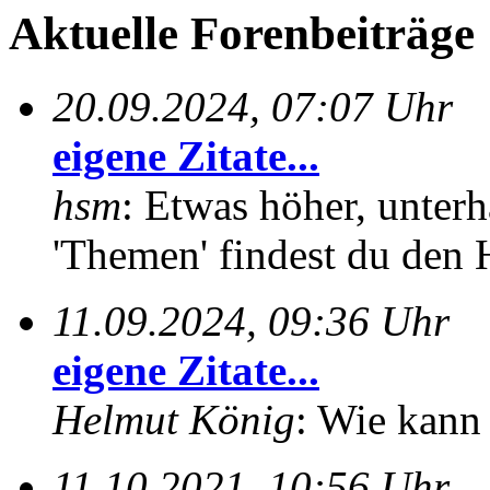
Aktuelle Forenbeiträge
20.09.2024, 07:07 Uhr
eigene Zitate...
hsm
: Etwas höher, unterh
'Themen' findest du den 
11.09.2024, 09:36 Uhr
eigene Zitate...
Helmut König
: Wie kann 
11.10.2021, 10:56 Uhr