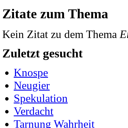
Zitate zum Thema
Kein Zitat zu dem Thema
E
Zuletzt gesucht
Knospe
Neugier
Spekulation
Verdacht
Tarnung Wahrheit