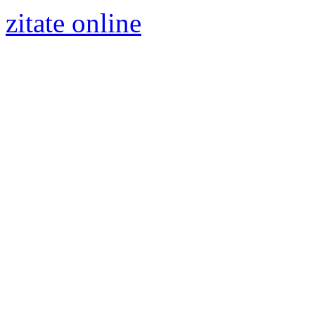
zitate online