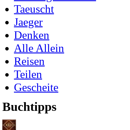
Taeuscht
Jaeger
Denken
Alle Allein
Reisen
Teilen
Gescheite
Buchtipps