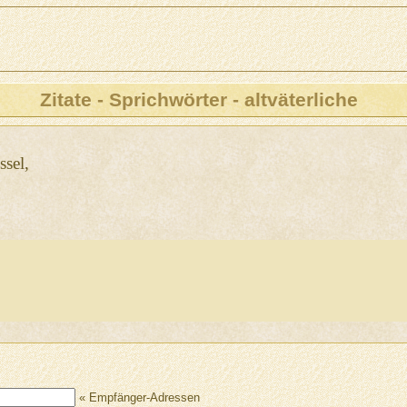
Zitate - Sprichwörter - altväterliche
ssel,
« Empfänger-Adressen