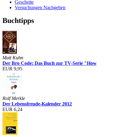
Gescheite
Versuchungen Nachgeben
Buchtipps
Matt Kuhn
Der Bro Code: Das Buch zur TV-Serie "How
EUR 9,95
Rolf Merkle
Der Lebensfreude-Kalender 2012
EUR 6,24