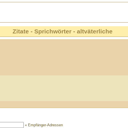
Zitate - Sprichwörter - altväterliche
« Empfänger-Adressen