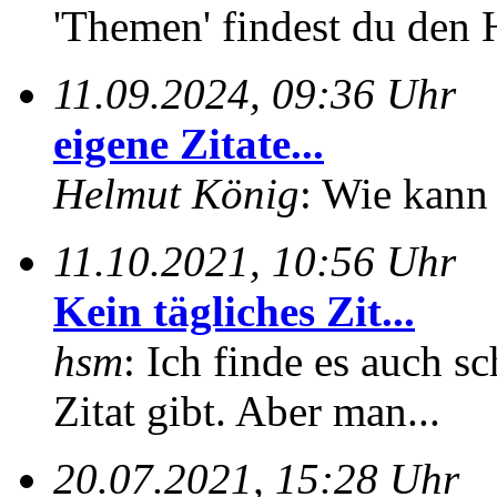
'Themen' findest du den 
11.09.2024, 09:36 Uhr
eigene Zitate...
Helmut König
: Wie kann 
11.10.2021, 10:56 Uhr
Kein tägliches Zit...
hsm
: Ich finde es auch sc
Zitat gibt. Aber man...
20.07.2021, 15:28 Uhr