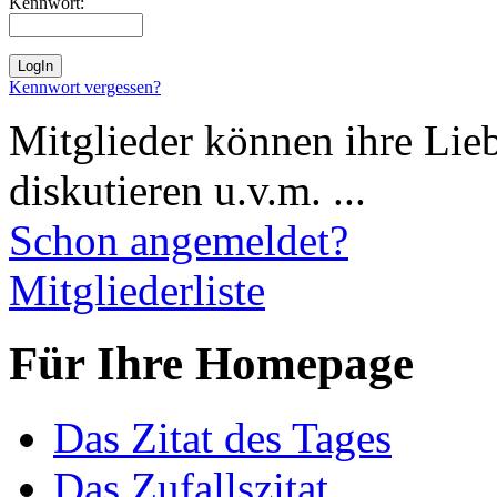
Kennwort:
Kennwort vergessen?
Mitglieder können ihre Lie
diskutieren u.v.m. ...
Schon angemeldet?
Mitgliederliste
Für Ihre Homepage
Das Zitat des Tages
Das Zufallszitat