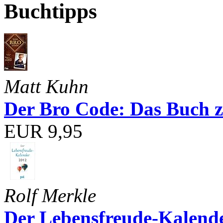
Buchtipps
Matt Kuhn
Der Bro Code: Das Buch 
EUR 9,95
Rolf Merkle
Der Lebensfreude-Kalend