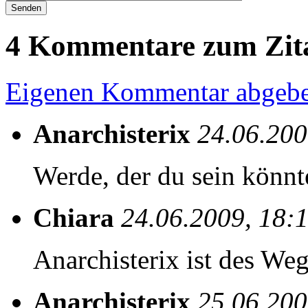
4 Kommentare zum Zit
Eigenen Kommentar abgeb
Anarchisterix
24.06.200
Werde, der du sein könnt
Chiara
24.06.2009, 18:
Anarchisterix ist des We
Anarchisterix
25.06.200