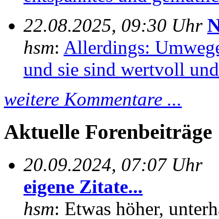
22.08.2025, 09:30 Uhr
N
hsm
:
Allerdings: Umwege
und sie sind wertvoll und 
weitere Kommentare ...
Aktuelle Forenbeiträge
20.09.2024, 07:07 Uhr
eigene Zitate...
hsm
: Etwas höher, unterh