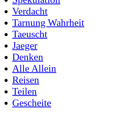
Verdacht
Tarnung Wahrheit
Taeuscht
Jaeger
Denken
Alle Allein
Reisen
Teilen
Gescheite