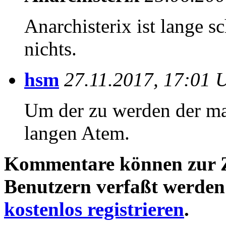
Anarchisterix ist lange s
nichts.
hsm
27.11.2017, 17:01 
Um der zu werden der man
langen Atem.
Kommentare können zur Ze
Benutzern verfaßt werden!
kostenlos registrieren
.