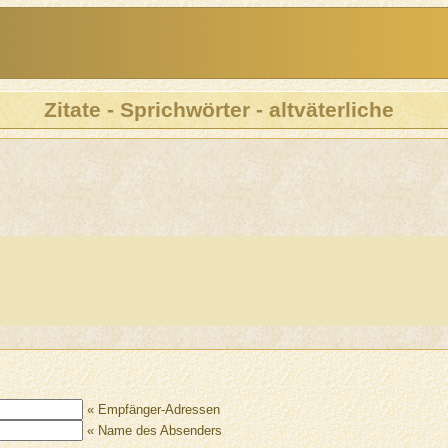
Zitate - Sprichwörter - altväterliche
« Empfänger-Adressen
« Name des Absenders