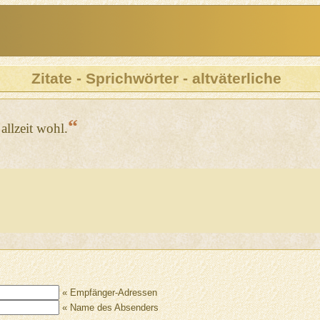
Zitate - Sprichwörter - altväterliche
“
allzeit wohl.
« Empfänger-Adressen
« Name des Absenders