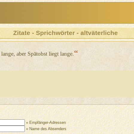
Zitate - Sprichwörter - altväterliche
“
lange, aber Spätobst liegt lange.
« Empfänger-Adressen
« Name des Absenders