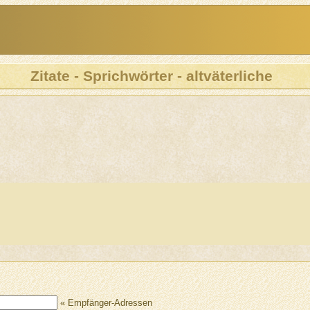
Zitate - Sprichwörter - altväterliche
« Empfänger-Adressen