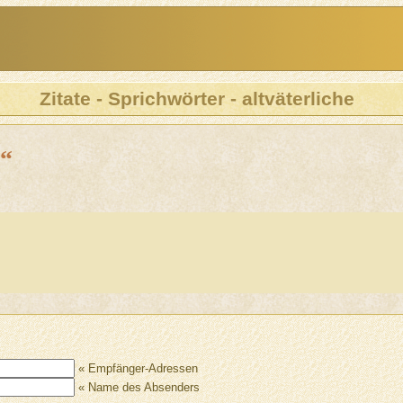
Zitate - Sprichwörter - altväterliche
“
« Empfänger-Adressen
« Name des Absenders