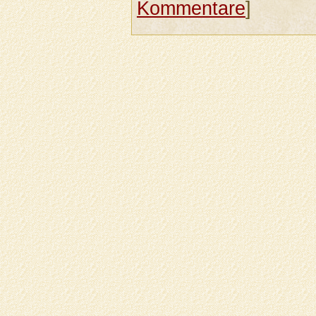
Kommentare
]