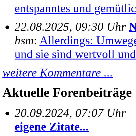
entspanntes und gemütlich
22.08.2025, 09:30 Uhr
N
hsm
:
Allerdings: Umwege
und sie sind wertvoll und 
weitere Kommentare ...
Aktuelle Forenbeiträge
20.09.2024, 07:07 Uhr
eigene Zitate...