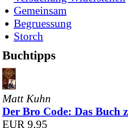
Gemeinsam
Begruessung
Storch
Buchtipps
Matt Kuhn
Der Bro Code: Das Buch 
EUR 9,95