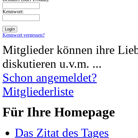
Kennwort:
Kennwort vergessen?
Mitglieder können ihre Lie
diskutieren u.v.m. ...
Schon angemeldet?
Mitgliederliste
Für Ihre Homepage
Das Zitat des Tages