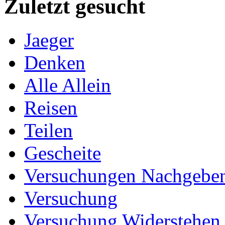
Zuletzt gesucht
Jaeger
Denken
Alle Allein
Reisen
Teilen
Gescheite
Versuchungen Nachgebe
Versuchung
Versuchung Widerstehen