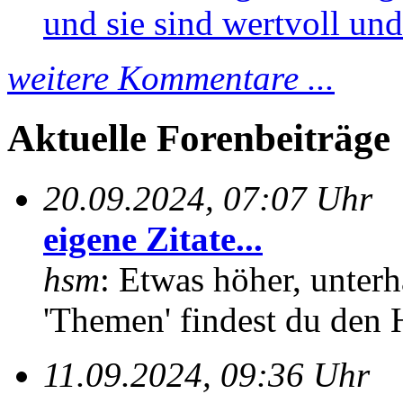
und sie sind wertvoll und 
weitere Kommentare ...
Aktuelle Forenbeiträge
20.09.2024, 07:07 Uhr
eigene Zitate...
hsm
: Etwas höher, unterh
'Themen' findest du den 
11.09.2024, 09:36 Uhr