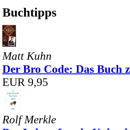
Buchtipps
Matt Kuhn
Der Bro Code: Das Buch 
EUR 9,95
Rolf Merkle