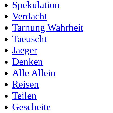
Spekulation
Verdacht
Tarnung Wahrheit
Taeuscht
Jaeger
Denken
Alle Allein
Reisen
Teilen
Gescheite