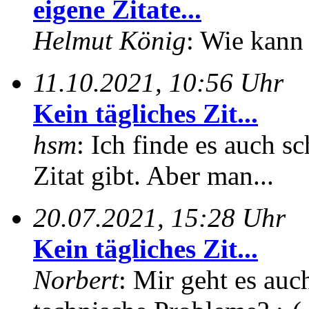
eigene Zitate...
Helmut König
: Wie kann 
11.10.2021, 10:56 Uhr
Kein tägliches Zit...
hsm
: Ich finde es auch sc
Zitat gibt. Aber man...
20.07.2021, 15:28 Uhr
Kein tägliches Zit...
Norbert
: Mir geht es auc