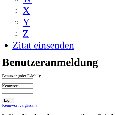
X
Y
Z
Zitat einsenden
Benutzeranmeldung
Benutzer (oder E-Mail):
Kennwort:
Kennwort vergessen?