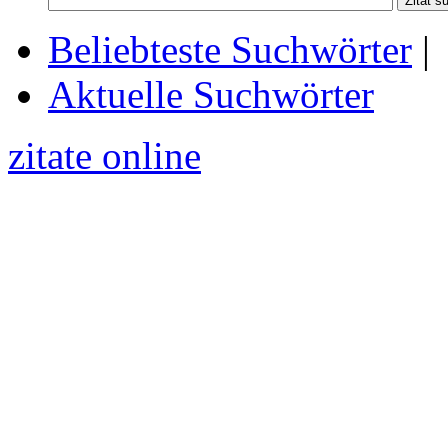
Beliebteste Suchwörter
|
Aktuelle Suchwörter
zitate online