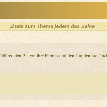
Zitate zum Thema
jedem das Seine
ildbret, den Bauern ihre Kirmes und den Hundenihre Hochz