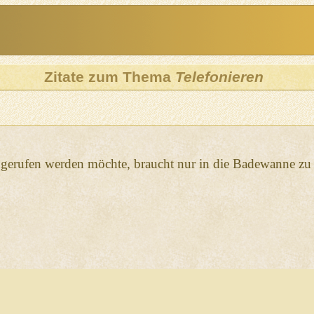
Zitate zum Thema
Telefonieren
gerufen werden möchte, braucht nur in die Badewanne zu