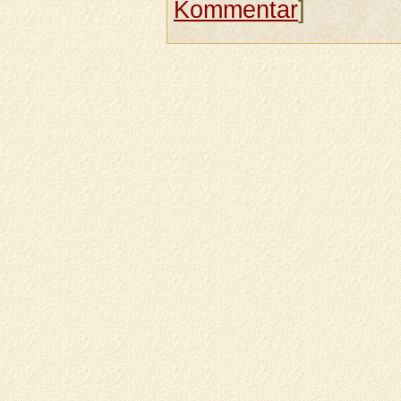
Kommentar
]