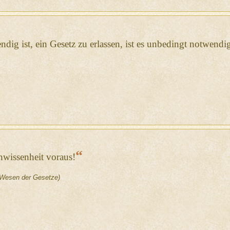
ig ist, ein Gesetz zu erlassen, ist es unbedingt notwendig,
“
wissenheit voraus!
Wesen der Gesetze)