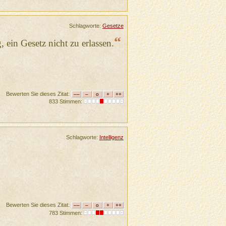
Schlagworte:
Gesetze
“
 ein Gesetz nicht zu erlassen.
Bewerten Sie dieses Zitat:
833 Stimmen:
Schlagworte:
Intelligenz
Bewerten Sie dieses Zitat:
783 Stimmen: