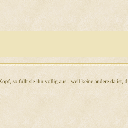
Kopf, so füllt sie ihn völlig aus - weil keine andere da ist,