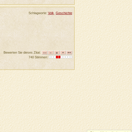
Schlagworte:
Volk
,
Geschichte
Bewerten Sie dieses Zitat:
740 Stimmen: