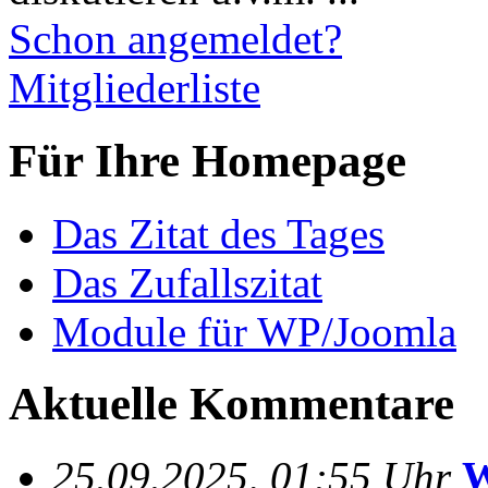
Schon angemeldet?
Mitgliederliste
Für Ihre Homepage
Das Zitat des Tages
Das Zufallszitat
Module für WP/Joomla
Aktuelle Kommentare
25.09.2025, 01:55 Uhr
W