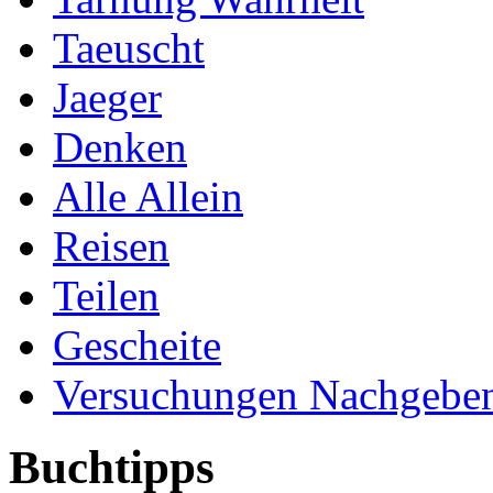
Taeuscht
Jaeger
Denken
Alle Allein
Reisen
Teilen
Gescheite
Versuchungen Nachgebe
Buchtipps