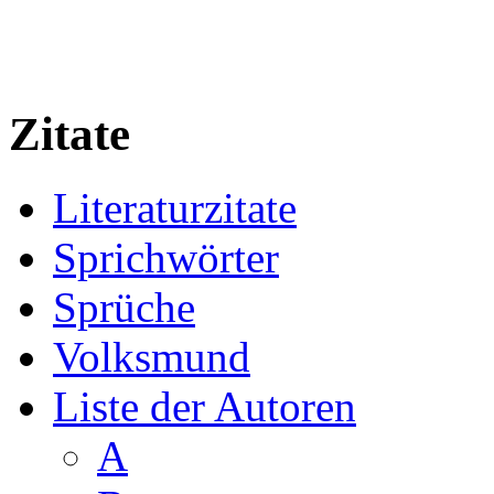
Zitate
Literaturzitate
Sprichwörter
Sprüche
Volksmund
Liste der Autoren
A