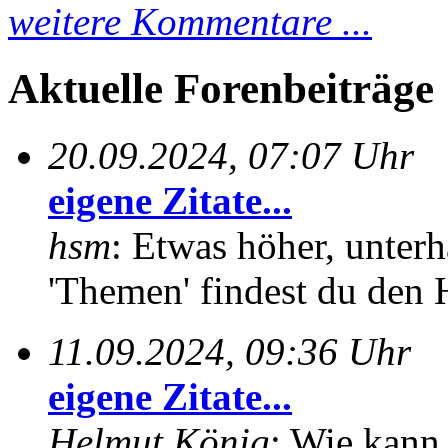
weitere Kommentare ...
Aktuelle Forenbeiträge
20.09.2024, 07:07 Uhr
eigene Zitate...
hsm
: Etwas höher, unterh
'Themen' findest du den 
11.09.2024, 09:36 Uhr
eigene Zitate...
Helmut König
: Wie kann 