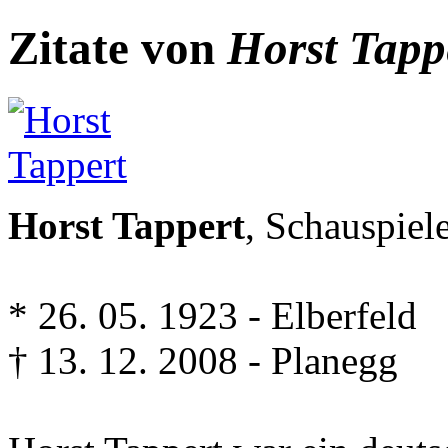
Zitate von
Horst Tapp
Horst Tappert
, Schauspiel
* 26. 05. 1923 - Elberfeld
† 13. 12. 2008 - Planegg