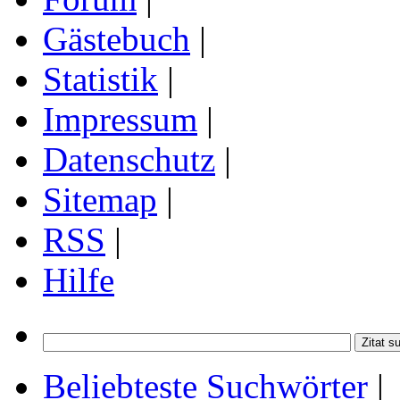
Gästebuch
|
Statistik
|
Impressum
|
Datenschutz
|
Sitemap
|
RSS
|
Hilfe
Beliebteste Suchwörter
|