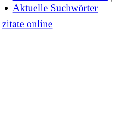
Aktuelle Suchwörter
zitate online