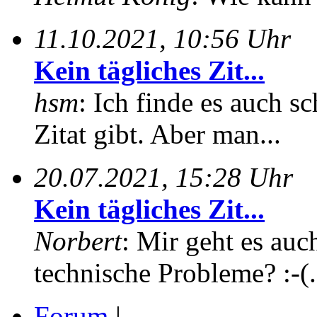
11.10.2021, 10:56 Uhr
Kein tägliches Zit...
hsm
: Ich finde es auch sc
Zitat gibt. Aber man...
20.07.2021, 15:28 Uhr
Kein tägliches Zit...
Norbert
: Mir geht es auc
technische Probleme? :-(.
Forum
|