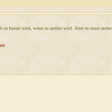
ob es besser wird, wenn es anders wird. Aber es muss ande
berg