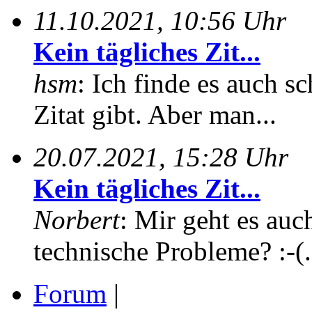
11.10.2021, 10:56 Uhr
Kein tägliches Zit...
hsm
: Ich finde es auch sc
Zitat gibt. Aber man...
20.07.2021, 15:28 Uhr
Kein tägliches Zit...
Norbert
: Mir geht es auc
technische Probleme? :-(.
Forum
|