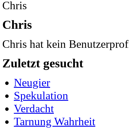
Chris
Chris hat kein Benutzerprofi
Zuletzt gesucht
Neugier
Spekulation
Verdacht
Tarnung Wahrheit