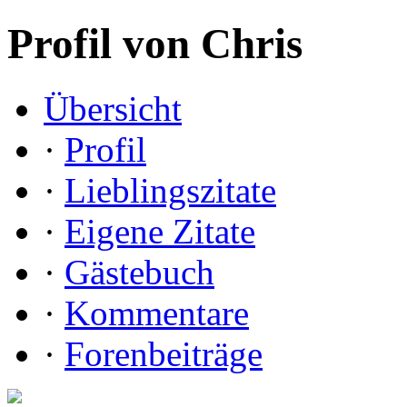
Profil von Chris
Übersicht
·
Profil
·
Lieblingszitate
·
Eigene Zitate
·
Gästebuch
·
Kommentare
·
Forenbeiträge