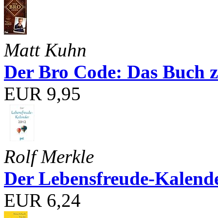
Matt Kuhn
Der Bro Code: Das Buch 
EUR 9,95
Rolf Merkle
Der Lebensfreude-Kalend
EUR 6,24