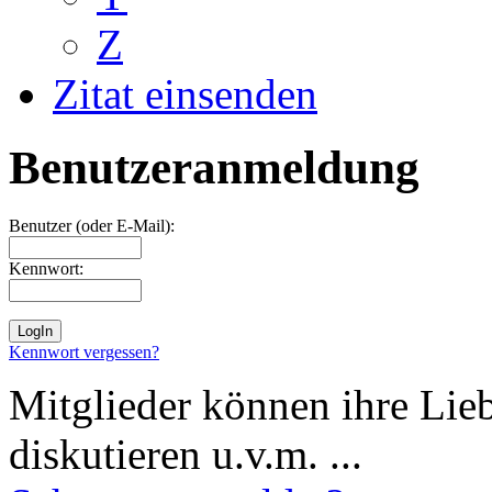
Z
Zitat einsenden
Benutzeranmeldung
Benutzer (oder E-Mail):
Kennwort:
Kennwort vergessen?
Mitglieder können ihre Lie
diskutieren u.v.m. ...