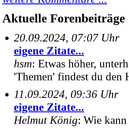
Aktuelle Forenbeiträge
20.09.2024, 07:07 Uhr
eigene Zitate...
hsm
: Etwas höher, unterh
'Themen' findest du den 
11.09.2024, 09:36 Uhr
eigene Zitate...
Helmut König
: Wie kann 