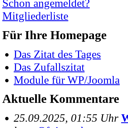
Schon angemeldet?
Mitgliederliste
Für Ihre Homepage
Das Zitat des Tages
Das Zufallszitat
Module für WP/Joomla
Aktuelle Kommentare
25.09.2025, 01:55 Uhr
W