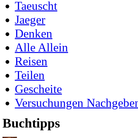
Taeuscht
Jaeger
Denken
Alle Allein
Reisen
Teilen
Gescheite
Versuchungen Nachgebe
Buchtipps