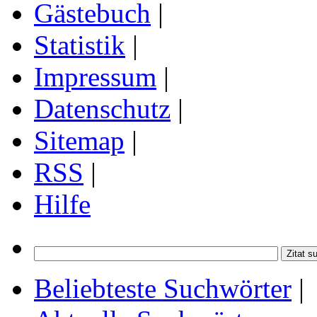
Gästebuch
|
Statistik
|
Impressum
|
Datenschutz
|
Sitemap
|
RSS
|
Hilfe
Beliebteste Suchwörter
|