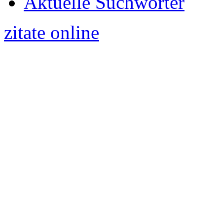
Aktuelle Suchwörter
zitate online