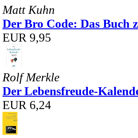
Matt Kuhn
Der Bro Code: Das Buch 
EUR 9,95
Rolf Merkle
Der Lebensfreude-Kalend
EUR 6,24