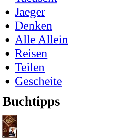
Jaeger
Denken
Alle Allein
Reisen
Teilen
Gescheite
Buchtipps