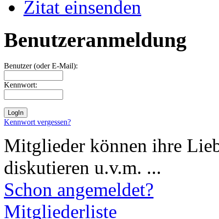
Zitat einsenden
Benutzeranmeldung
Benutzer (oder E-Mail):
Kennwort:
Kennwort vergessen?
Mitglieder können ihre Lie
diskutieren u.v.m. ...
Schon angemeldet?
Mitgliederliste