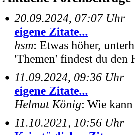
20.09.2024, 07:07 Uhr
eigene Zitate...
hsm
: Etwas höher, unterh
'Themen' findest du den 
11.09.2024, 09:36 Uhr
eigene Zitate...
Helmut König
: Wie kann 
11.10.2021, 10:56 Uhr