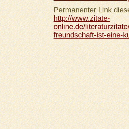
Permanenter Link diese
http://www.zitate-
online.de/literaturzitat
freundschaft-ist-eine-k