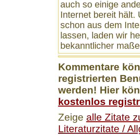
auch so einige ande
Internet bereit hält
schon aus dem Inte
lassen, laden wir her
bekanntlicher maße
Kommentare könn
registrierten Ben
werden! Hier kön
kostenlos registr
Zeige
alle Zitate
Literaturzitate / A