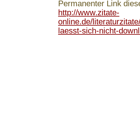
Permanenter Link diese
http://www.zitate-
online.de/literaturzita
laesst-sich-nicht-down