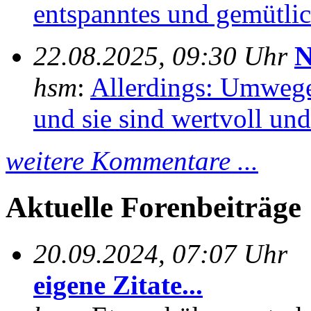
entspanntes und gemütlich
22.08.2025, 09:30 Uhr
N
hsm
:
Allerdings: Umwege
und sie sind wertvoll und 
weitere Kommentare ...
Aktuelle Forenbeiträge
20.09.2024, 07:07 Uhr
eigene Zitate...