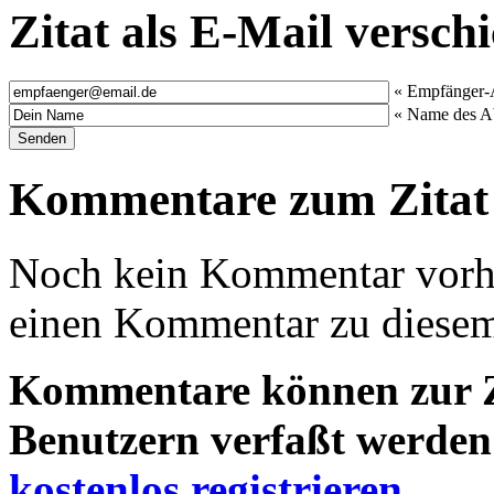
Zitat als E-Mail versch
« Empfänger-
« Name des A
Kommentare zum Zitat
Noch kein Kommentar vorha
einen Kommentar zu diesem 
Kommentare können zur Ze
Benutzern verfaßt werden!
kostenlos registrieren
.