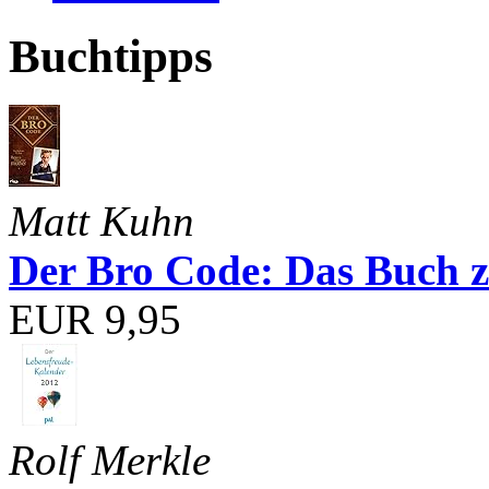
Buchtipps
Matt Kuhn
Der Bro Code: Das Buch 
EUR 9,95
Rolf Merkle