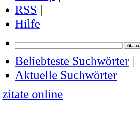
RSS
|
Hilfe
Beliebteste Suchwörter
|
Aktuelle Suchwörter
zitate online