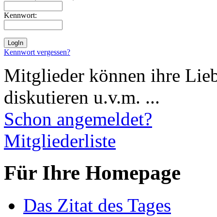
Kennwort:
Kennwort vergessen?
Mitglieder können ihre Lie
diskutieren u.v.m. ...
Schon angemeldet?
Mitgliederliste
Für Ihre Homepage
Das Zitat des Tages