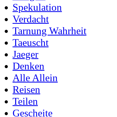
Spekulation
Verdacht
Tarnung Wahrheit
Taeuscht
Jaeger
Denken
Alle Allein
Reisen
Teilen
Gescheite