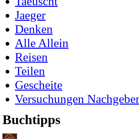
Taeuscht
Jaeger
Denken
Alle Allein
Reisen
Teilen
Gescheite
Versuchungen Nachgebe
Buchtipps