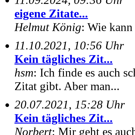
eigene Zitate...
Helmut König
: Wie kann 
11.10.2021, 10:56 Uhr
Kein tägliches Zit...
hsm
: Ich finde es auch sc
Zitat gibt. Aber man...
20.07.2021, 15:28 Uhr
Kein tägliches Zit...
Norbert
: Mir geht es auc