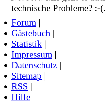
technische Probleme? :-(.
Forum
|
Gästebuch
|
Statistik
|
Impressum
|
Datenschutz
|
Sitemap
|
RSS
|
Hilfe