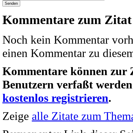
Kommentare zum Zitat
Noch kein Kommentar vorha
einen Kommentar zu diesem 
Kommentare können zur Ze
Benutzern verfaßt werden!
kostenlos registrieren
.
Zeige
alle Zitate zum Thema