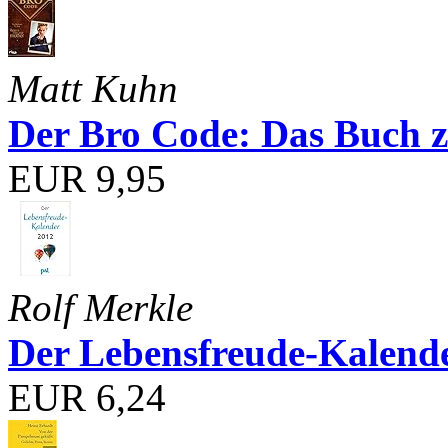
Matt Kuhn
Der Bro Code: Das Buch 
EUR 9,95
Rolf Merkle
Der Lebensfreude-Kalend
EUR 6,24