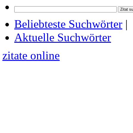
Beliebteste Suchwörter
|
Aktuelle Suchwörter
zitate online