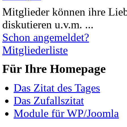
Mitglieder können ihre Lie
diskutieren u.v.m. ...
Schon angemeldet?
Mitgliederliste
Für Ihre Homepage
Das Zitat des Tages
Das Zufallszitat
Module für WP/Joomla