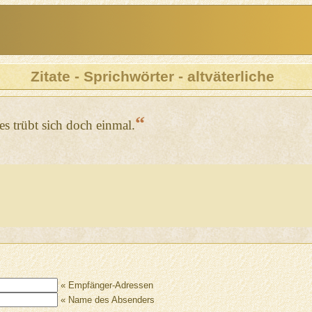
Zitate - Sprichwörter - altväterliche
“
es trübt sich doch einmal.
« Empfänger-Adressen
« Name des Absenders