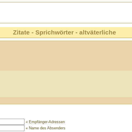
Zitate - Sprichwörter - altväterliche
« Empfänger-Adressen
« Name des Absenders