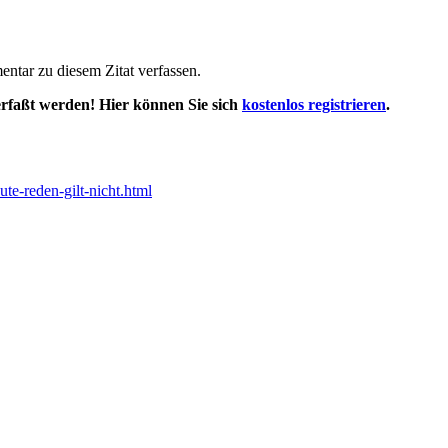
tar zu diesem Zitat verfassen.
rfaßt werden! Hier können Sie sich
kostenlos registrieren
.
ute-reden-gilt-nicht.html