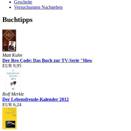
Gescheite
Versuchungen Nachgeben
Buchtipps
Matt Kuhn
Der Bro Code: Das Buch zur TV-Serie "How
EUR 9,95
Rolf Merkle
Der Lebensfreude-Kalender 2012
EUR 6,24