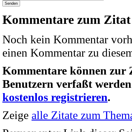
Kommentare zum Zitat
Noch kein Kommentar vorha
einen Kommentar zu diesem 
Kommentare können zur Ze
Benutzern verfaßt werden!
kostenlos registrieren
.
Zeige
alle Zitate zum Thema