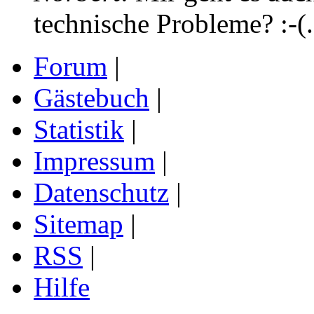
technische Probleme? :-(.
Forum
|
Gästebuch
|
Statistik
|
Impressum
|
Datenschutz
|
Sitemap
|
RSS
|
Hilfe