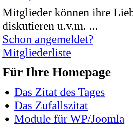
Mitglieder können ihre Lie
diskutieren u.v.m. ...
Schon angemeldet?
Mitgliederliste
Für Ihre Homepage
Das Zitat des Tages
Das Zufallszitat
Module für WP/Joomla