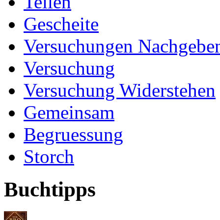
Teilen
Gescheite
Versuchungen Nachgebe
Versuchung
Versuchung Widerstehen
Gemeinsam
Begruessung
Storch
Buchtipps