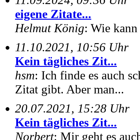
eigene Zitate...
Helmut König
: Wie kann 
11.10.2021, 10:56 Uhr
Kein tägliches Zit...
hsm
: Ich finde es auch sc
Zitat gibt. Aber man...
20.07.2021, 15:28 Uhr
Kein tägliches Zit...
Norbert
: Mir geht es auc