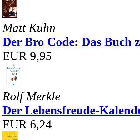
Matt Kuhn
Der Bro Code: Das Buch 
EUR 9,95
Rolf Merkle
Der Lebensfreude-Kalend
EUR 6,24