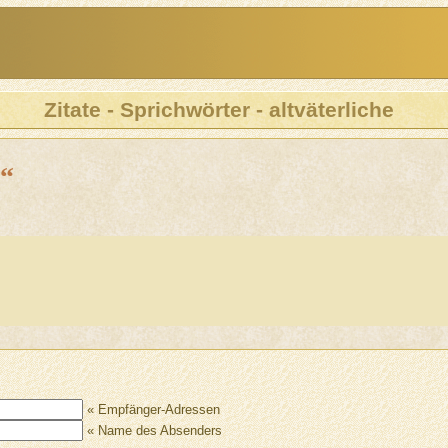
Zitate - Sprichwörter - altväterliche
“
« Empfänger-Adressen
« Name des Absenders