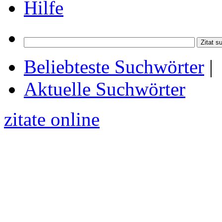
Hilfe
Beliebteste Suchwörter
|
Aktuelle Suchwörter
zitate online