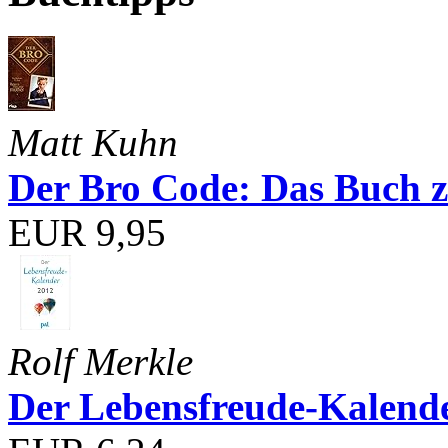
Matt Kuhn
Der Bro Code: Das Buch 
EUR 9,95
Rolf Merkle
Der Lebensfreude-Kalend