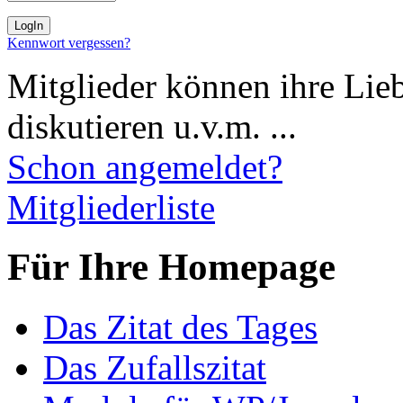
Kennwort vergessen?
Mitglieder können ihre Lie
diskutieren u.v.m. ...
Schon angemeldet?
Mitgliederliste
Für Ihre Homepage
Das Zitat des Tages
Das Zufallszitat