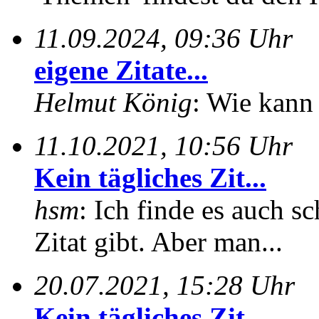
11.09.2024, 09:36 Uhr
eigene Zitate...
Helmut König
: Wie kann 
11.10.2021, 10:56 Uhr
Kein tägliches Zit...
hsm
: Ich finde es auch sc
Zitat gibt. Aber man...
20.07.2021, 15:28 Uhr
Kein tägliches Zit...