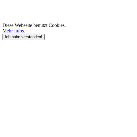
Diese Webseite benutzt Cookies.
Mehr Infos
.
Ich habe verstanden!