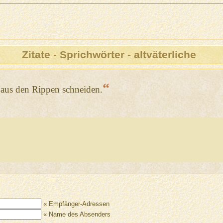
Zitate - Sprichwörter - altväterliche
“
aus den Rippen schneiden.
« Empfänger-Adressen
« Name des Absenders