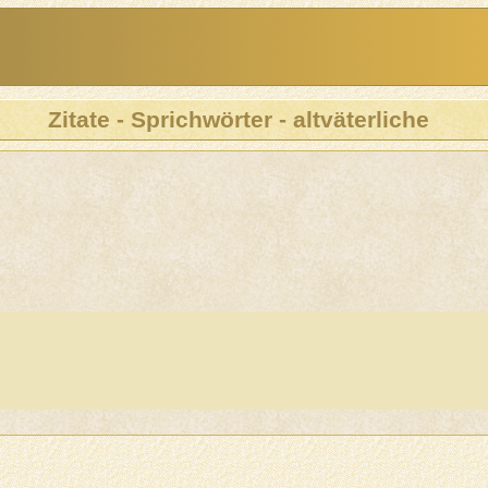
Zitate - Sprichwörter - altväterliche