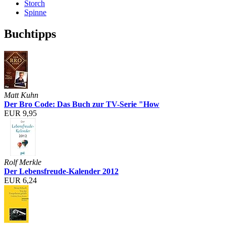
Storch
Spinne
Buchtipps
Matt Kuhn
Der Bro Code: Das Buch zur TV-Serie "How
EUR 9,95
Rolf Merkle
Der Lebensfreude-Kalender 2012
EUR 6,24