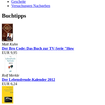
Gescheite
Versuchungen Nachgeben
Buchtipps
Matt Kuhn
Der Bro Code: Das Buch zur TV-Serie "How
EUR 9,95
Rolf Merkle
Der Lebensfreude-Kalender 2012
EUR 6,24