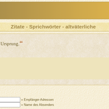
Zitate - Sprichwörter - altväterliche
“
 Ursprung.
« Empfänger-Adressen
« Name des Absenders