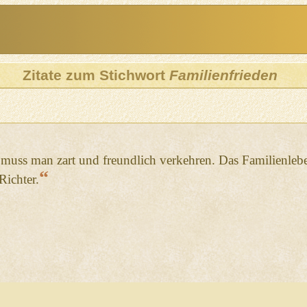
Zitate zum Stichwort
Familienfrieden
muss man zart und freundlich verkehren. Das Familienlebe
“
Richter.