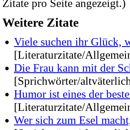
Zitate pro Seite angezeigt.)
Weitere Zitate
Viele suchen ihr Glück, wi
[Literaturzitate/Allgemei
Die Frau kann mit der Sc
[Sprichwörter/altväterlic
Humor ist eines der beste
[Literaturzitate/Allgemei
Wer sich zum Esel macht,