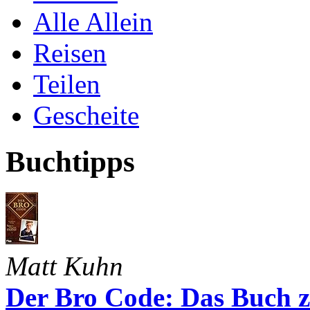
Alle Allein
Reisen
Teilen
Gescheite
Buchtipps
Matt Kuhn
Der Bro Code: Das Buch 