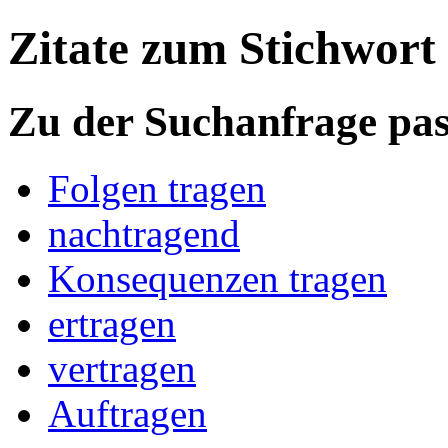
Zitate zum Stichwort
Zu der Suchanfrage pa
Folgen tragen
nachtragend
Konsequenzen tragen
ertragen
vertragen
Auftragen