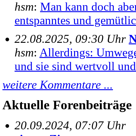
hsm
:
Man kann doch aber
entspanntes und gemütlich
22.08.2025, 09:30 Uhr
N
hsm
:
Allerdings: Umwege
und sie sind wertvoll und 
weitere Kommentare ...
Aktuelle Forenbeiträge
20.09.2024, 07:07 Uhr