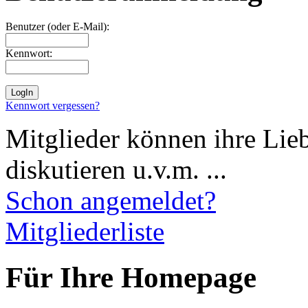
Benutzer (oder E-Mail):
Kennwort:
Kennwort vergessen?
Mitglieder können ihre Lie
diskutieren u.v.m. ...
Schon angemeldet?
Mitgliederliste
Für Ihre Homepage