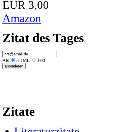
EUR 3,00
Amazon
Zitat des Tages
Als
HTML
Text
Zitate
Literaturzitate