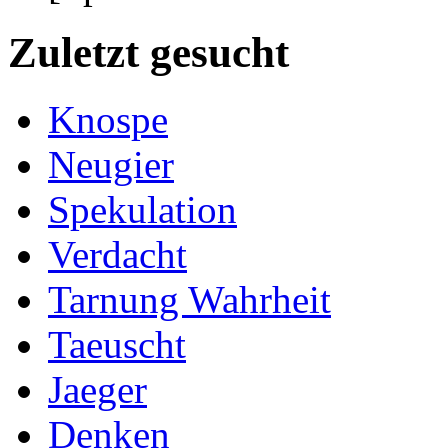
Zuletzt gesucht
Knospe
Neugier
Spekulation
Verdacht
Tarnung Wahrheit
Taeuscht
Jaeger
Denken