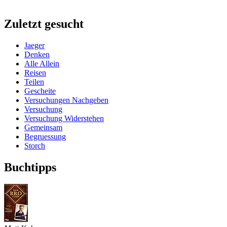
Zuletzt gesucht
Jaeger
Denken
Alle Allein
Reisen
Teilen
Gescheite
Versuchungen Nachgeben
Versuchung
Versuchung Widerstehen
Gemeinsam
Begruessung
Storch
Buchtipps