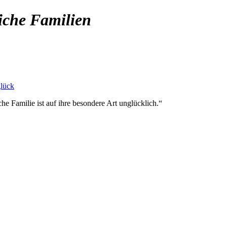
iche Familien
lück
he Familie ist auf ihre besondere Art unglücklich.
“