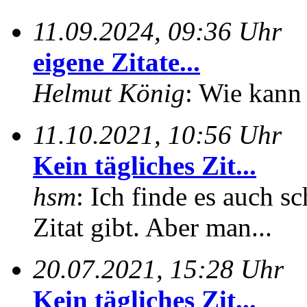
11.09.2024, 09:36 Uhr
eigene Zitate...
Helmut König
: Wie kann 
11.10.2021, 10:56 Uhr
Kein tägliches Zit...
hsm
: Ich finde es auch sc
Zitat gibt. Aber man...
20.07.2021, 15:28 Uhr
Kein tägliches Zit...