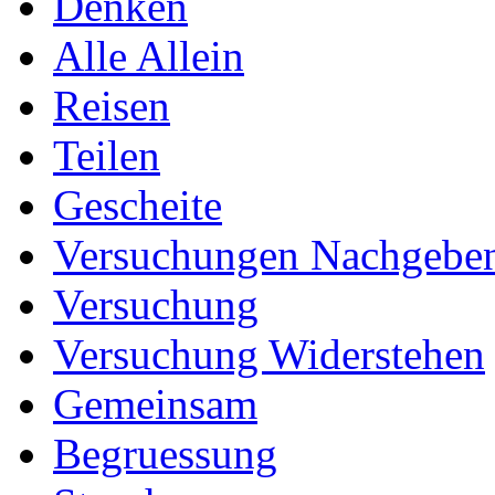
Denken
Alle Allein
Reisen
Teilen
Gescheite
Versuchungen Nachgebe
Versuchung
Versuchung Widerstehen
Gemeinsam
Begruessung