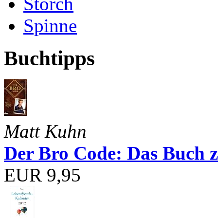
Storch
Spinne
Buchtipps
Matt Kuhn
Der Bro Code: Das Buch 
EUR 9,95