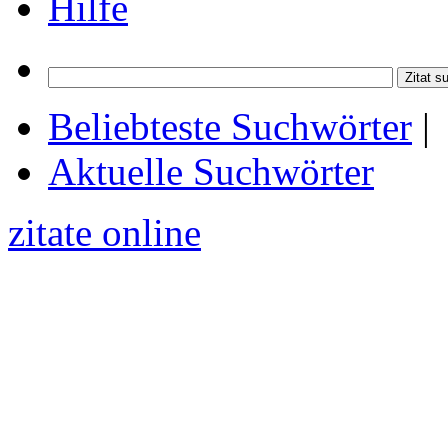
Hilfe
Beliebteste Suchwörter
|
Aktuelle Suchwörter
zitate online